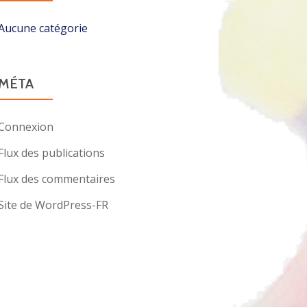
Aucune catégorie
MÉTA
Connexion
Flux des publications
Flux des commentaires
Site de WordPress-FR