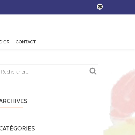
-
 D’OR
CONTACT
ARCHIVES
CATÉGORIES