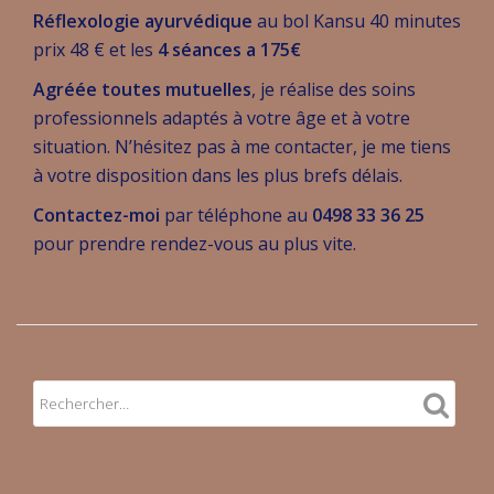
Réflexologie ayurvédique
au bol Kansu 40 minutes
prix 48 € et les
4 séances a 175€
Agréée toutes mutuelles
, je réalise des soins
professionnels adaptés à votre âge et à votre
situation. N’hésitez pas à me contacter, je me tiens
à votre disposition dans les plus brefs délais.
Contactez-moi
par téléphone au
0498 33 36 25
pour prendre rendez-vous au plus vite.