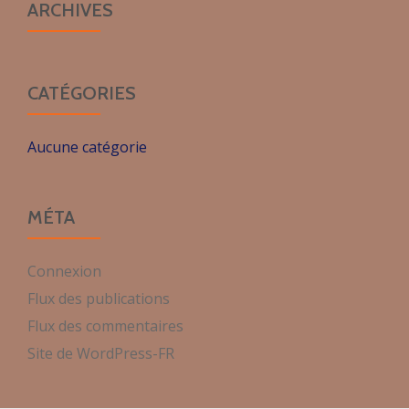
ARCHIVES
CATÉGORIES
Aucune catégorie
MÉTA
Connexion
Flux des publications
Flux des commentaires
Site de WordPress-FR