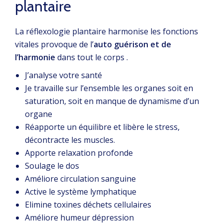
plantaire
La réflexologie plantaire harmonise les fonctions
vitales provoque de l’
auto guérison et de
l’harmonie
dans tout le corps .
J’analyse votre santé
Je travaille sur l’ensemble les organes soit en
saturation, soit en manque de dynamisme d’un
organe
Réapporte un équilibre et libère le stress,
décontracte les muscles.
Apporte relaxation profonde
Soulage le dos
Améliore circulation sanguine
Active le système lymphatique
Elimine toxines déchets cellulaires
Améliore humeur dépression