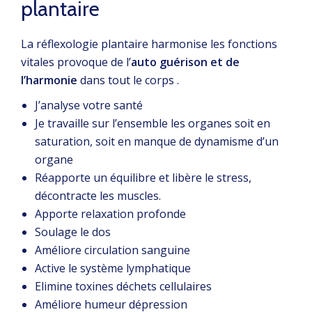
plantaire
La réflexologie plantaire harmonise les fonctions
vitales provoque de l’
auto guérison et de
l’harmonie
dans tout le corps .
J’analyse votre santé
Je travaille sur l’ensemble les organes soit en
saturation, soit en manque de dynamisme d’un
organe
Réapporte un équilibre et libère le stress,
décontracte les muscles.
Apporte relaxation profonde
Soulage le dos
Améliore circulation sanguine
Active le système lymphatique
Elimine toxines déchets cellulaires
Améliore humeur dépression