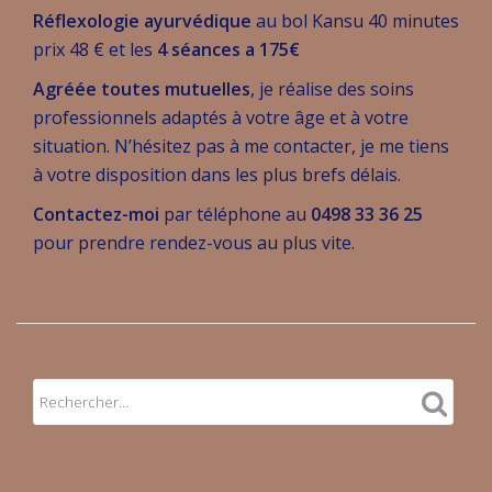
Réflexologie ayurvédique
au bol Kansu 40 minutes
prix 48 € et les
4 séances a 175€
Agréée toutes mutuelles
, je réalise des soins
professionnels adaptés à votre âge et à votre
situation. N’hésitez pas à me contacter, je me tiens
à votre disposition dans les plus brefs délais.
Contactez-moi
par téléphone au
0498 33 36 25
pour prendre rendez-vous au plus vite.