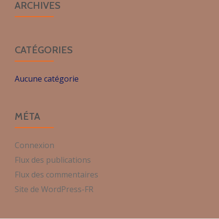
ARCHIVES
CATÉGORIES
Aucune catégorie
MÉTA
Connexion
Flux des publications
Flux des commentaires
Site de WordPress-FR