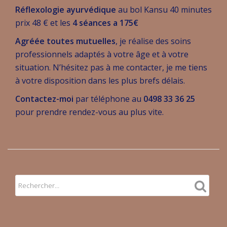
Réflexologie ayurvédique
au bol Kansu 40 minutes
prix 48 € et les
4 séances a 175€
Agréée toutes mutuelles
, je réalise des soins
professionnels adaptés à votre âge et à votre
situation. N’hésitez pas à me contacter, je me tiens
à votre disposition dans les plus brefs délais.
Contactez-moi
par téléphone au
0498 33 36 25
pour prendre rendez-vous au plus vite.