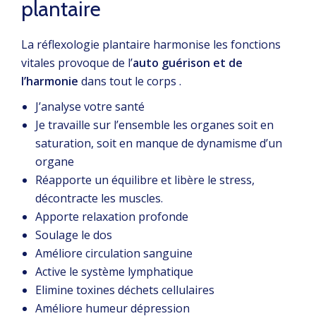
plantaire
La réflexologie plantaire harmonise les fonctions
vitales provoque de l’
auto guérison et de
l’harmonie
dans tout le corps .
J’analyse votre santé
Je travaille sur l’ensemble les organes soit en
saturation, soit en manque de dynamisme d’un
organe
Réapporte un équilibre et libère le stress,
décontracte les muscles.
Apporte relaxation profonde
Soulage le dos
Améliore circulation sanguine
Active le système lymphatique
Elimine toxines déchets cellulaires
Améliore humeur dépression