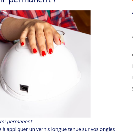
semi-permanent
e à appliquer un vernis longue tenue sur vos ongles