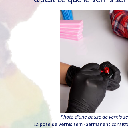
Photo d’une pause de vernis 
La
pose de vernis semi-permanent
consist