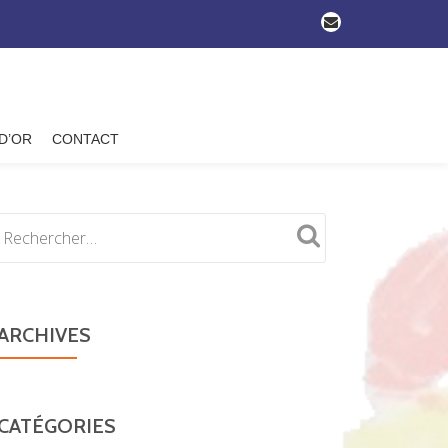
-
 D’OR
CONTACT
ARCHIVES
CATÉGORIES