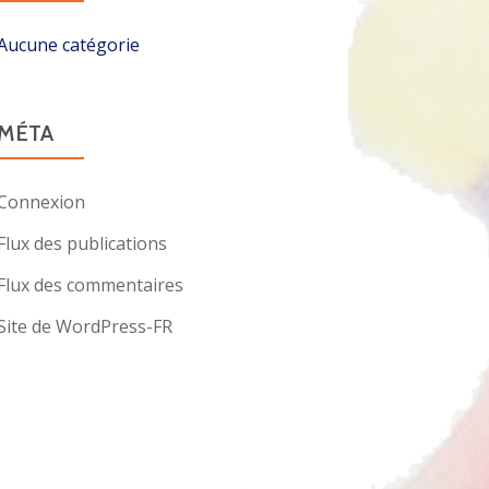
Aucune catégorie
MÉTA
Connexion
Flux des publications
Flux des commentaires
Site de WordPress-FR