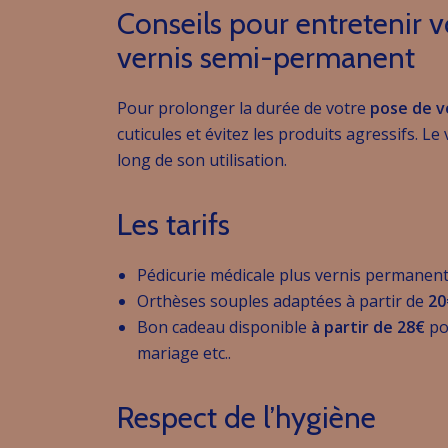
Conseils pour entretenir v
vernis semi-permanent
Pour prolonger la durée de votre
pose de v
cuticules et évitez les produits agressifs. Le
long de son utilisation.
Les tarifs
Pédicurie médicale plus vernis permanen
Orthèses souples adaptées à partir de
20
Bon cadeau disponible
à partir de 28€
po
mariage etc..
Respect de l’hygiène